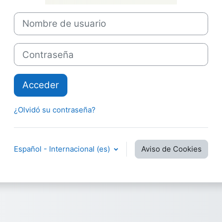
Nombre de usuario
Contraseña
Acceder
¿Olvidó su contraseña?
Español - Internacional ‎(es)‎
Aviso de Cookies