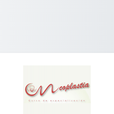
Entrar a Curso