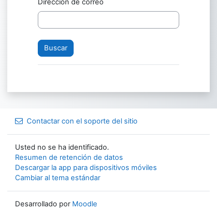
Dirección de correo
Contactar con el soporte del sitio
Usted no se ha identificado.
Resumen de retención de datos
Descargar la app para dispositivos móviles
Cambiar al tema estándar
Desarrollado por
Moodle